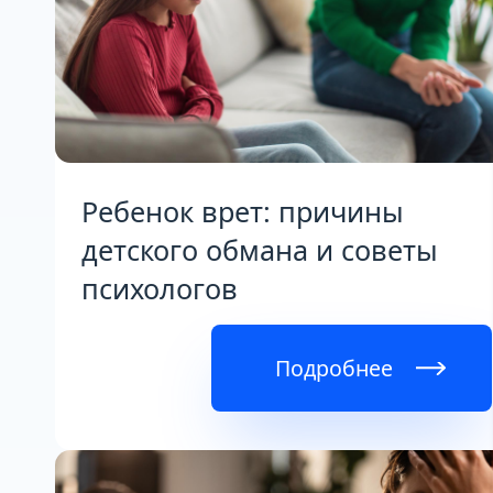
Ребенок врет: причины
детского обмана и советы
психологов
Подробнее