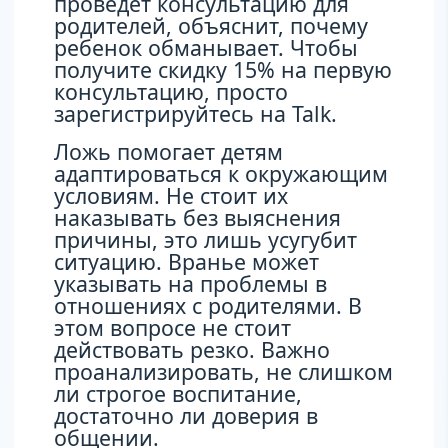
проведет консультацию для
родителей, объяснит, почему
ребенок обманывает. Чтобы
получите скидку 15% на первую
консультацию, просто
зарегистрируйтесь на Talk.
Ложь помогает детям
адаптироваться к окружающим
условиям. Не стоит их
наказывать без выяснения
причины, это лишь усугубит
ситуацию. Вранье может
указывать на проблемы в
отношениях с родителями. В
этом вопросе не стоит
действовать резко. Важно
проанализировать, не слишком
ли строгое воспитание,
достаточно ли доверия в
общении.