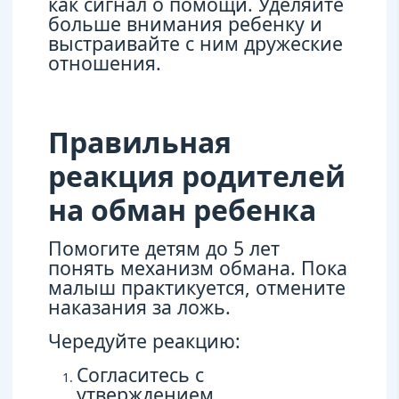
как сигнал о помощи. Уделяйте
больше внимания ребенку и
выстраивайте с ним дружеские
отношения.
Правильная
реакция родителей
на обман ребенка
Помогите детям до 5 лет
понять механизм обмана. Пока
малыш практикуется, отмените
наказания за ложь.
Чередуйте реакцию:
Согласитесь с
утверждением.