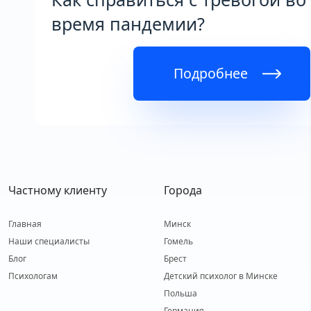
время пандемии?
Подробнее
Частному клиенту
Города
Главная
Минск
Наши специалисты
Гомель
Блог
Брест
Психологам
Детский психолог в Минске
Польша
Германия