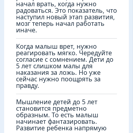
начал врать, когда нужно
радоваться. Это показатель, что
наступил новый этап развития,
мозг теперь начал работать
иначе.
Когда малыш врет, нужно
реагировать мягко. Чередуйте
согласие с сомнением. Дети до
5 лет слишком малы для
наказания за ложь. Но уже
сейчас нужно поощрять за
правду.
Мышление детей до 5 лет
становится предметно
образным. То есть малыш
начинает фантазировать.
Развитие ребенка напрямую