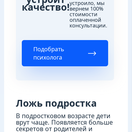
устроило, мы
качество!
вернем 100%
стоимости
оплаченной
консультации.
Подобрать
психолога
Ложь подростка
В подростковом возрасте дети
врут чаще. Появляется больше
секретов от родителей и