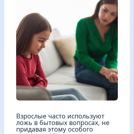
Взрослые часто используют
ложь в бытовых вопросах, не
придавая этому особого