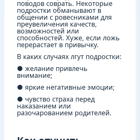
поводов соврать. Некоторые
подростки обманывают в
общении с ровесниками для
преувеличения качеств,
возможностей или
способностей. Хуже, если ложь
перерастает в привычку.
В каких случаях лгут подростки:
● желание привлечь
внимание;
● яркие негативные эмоции;
● чувство страха перед
наказанием или
разочарованием родителей.