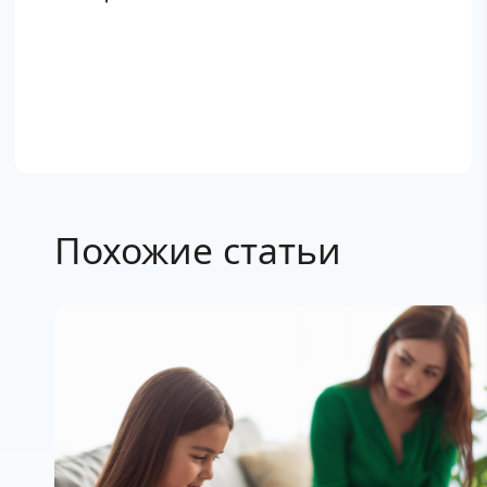
Похожие статьи