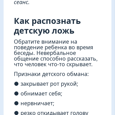
сеанс.
Как распознать
детскую ложь
Обратите внимание на
поведение ребенка во время
беседы. Невербальное
общение способно рассказать,
что человек что-то скрывает.
Признаки детского обмана:
● закрывает рот рукой;
● обнимает себя;
● нервничает;
● резко откидывает голову