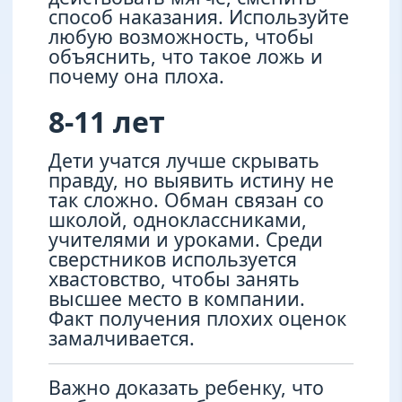
способ наказания. Используйте
любую возможность, чтобы
объяснить, что такое ложь и
почему она плоха.
8-11 лет
Дети учатся лучше скрывать
правду, но выявить истину не
так сложно. Обман связан со
школой, одноклассниками,
учителями и уроками. Среди
сверстников используется
хвастовство, чтобы занять
высшее место в компании.
Факт получения плохих оценок
замалчивается.
Важно доказать ребенку, что