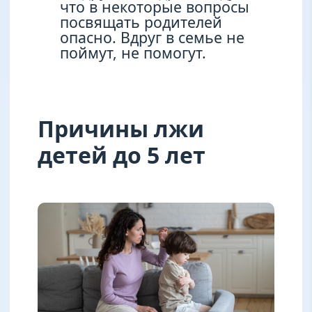
что в некоторые вопросы
посвящать родителей
опасно. Вдруг в семье не
поймут, не помогут.
Причины лжи
детей до 5 лет