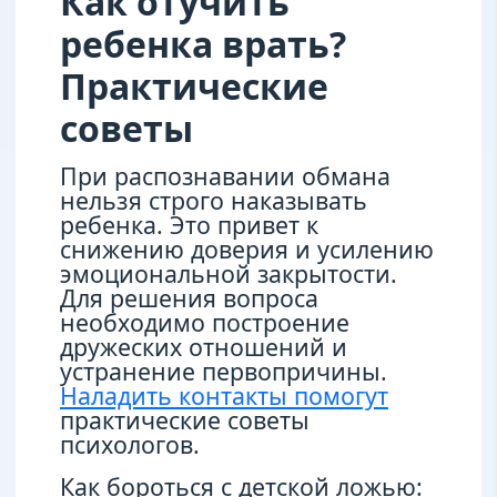
Как отучить
ребенка врать?
Практические
советы
При распознавании обмана
нельзя строго наказывать
ребенка. Это привет к
снижению доверия и усилению
эмоциональной закрытости.
Для решения вопроса
необходимо построение
дружеских отношений и
устранение первопричины.
Наладить контакты помогут
практические советы
психологов.
Как бороться с детской ложью: