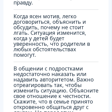
правду.
Когда ясен мотив, легко
договориться, объяснить и
обсудить, почему не стоит
лгать. Ситуация изменится,
когда у детей будет
уверенность, что родители в
любых обстоятельствах
помогут.
В общении с подростками
недостаточно наказать или
надавить авторитетом. Важно
отреагировать так, чтобы
изменить ситуацию. Объясните
свое отношение к честности.
Скажите, что в семье принято
откровенно общаться друг с