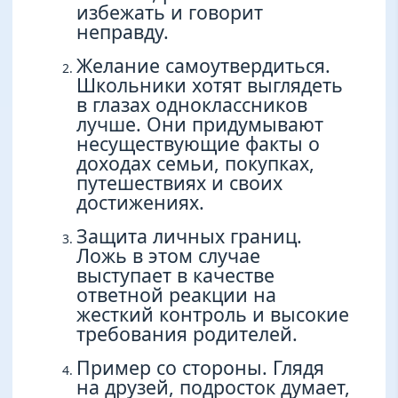
избежать и говорит
неправду.
Желание самоутвердиться.
Школьники хотят выглядеть
в глазах одноклассников
лучше. Они придумывают
несуществующие факты о
доходах семьи, покупках,
путешествиях и своих
достижениях.
Защита личных границ.
Ложь в этом случае
выступает в качестве
ответной реакции на
жесткий контроль и высокие
требования родителей.
Пример со стороны. Глядя
на друзей, подросток думает,