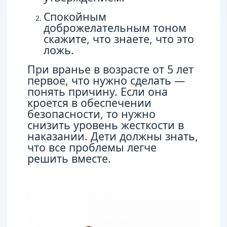
Спокойным
доброжелательным тоном
скажите, что знаете, что это
ложь.
При вранье в возрасте от 5 лет
первое, что нужно сделать —
понять причину. Если она
кроется в обеспечении
безопасности, то нужно
снизить уровень жесткости в
наказании. Дети должны знать,
что все проблемы легче
решить вместе.