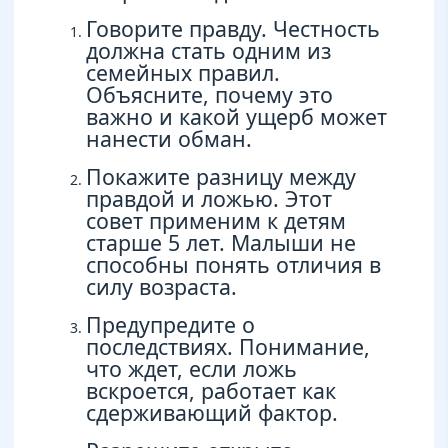
Говорите правду. Честность
должна стать одним из
семейных правил.
Объясните, почему это
важно и какой ущерб может
нанести обман.
Покажите разницу между
правдой и ложью. Этот
совет применим к детям
старше 5 лет. Малыши не
способны понять отличия в
силу возраста.
Предупредите о
последствиях. Понимание,
что ждет, если ложь
вскроется, работает как
сдерживающий фактор.