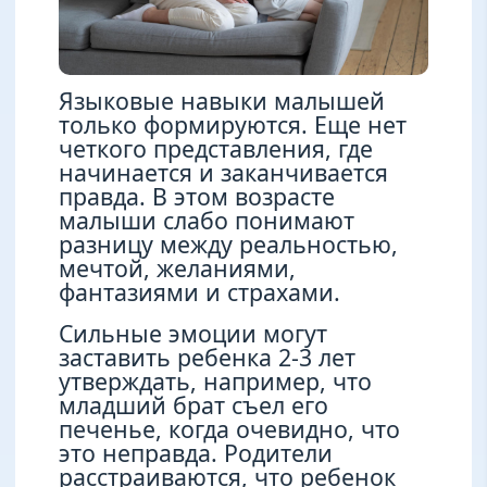
Языковые навыки малышей
только формируются. Еще нет
четкого представления, где
начинается и заканчивается
правда. В этом возрасте
малыши слабо понимают
разницу между реальностью,
мечтой, желаниями,
фантазиями и страхами.
Сильные эмоции могут
заставить ребенка 2-3 лет
утверждать, например, что
младший брат съел его
печенье, когда очевидно, что
это неправда. Родители
расстраиваются, что ребенок