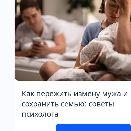
Как пережить измену мужа и
сохранить семью: советы
психолога