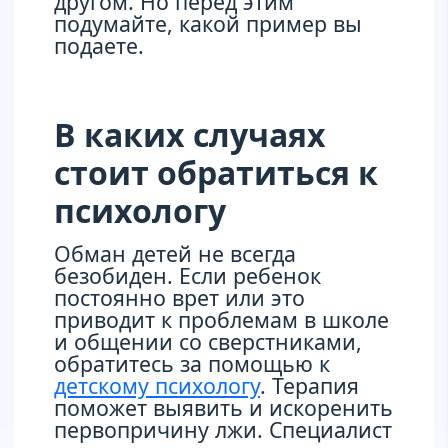
другом. Но перед этим
подумайте, какой пример вы
подаете.
В каких случаях
стоит обратиться к
психологу
Обман детей не всегда
безобиден. Если ребенок
постоянно врет или это
приводит к проблемам в школе
и общении со сверстниками,
обратитесь за помощью к
детскому психологу
. Терапия
поможет выявить и искоренить
первопричину лжи. Специалист