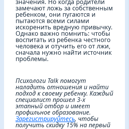
значения. Но когда родители
замечают ложь за собственным
ребенком, они пугаются и
пытаются всеми силами
искоренить вредную привычку.
Однако важно помнить: чтобы
воспитать из ребенка честного
человека и отучить его от лжи,
сначала нужно найти источник
проблемы.
Психологи Talk помогут
наладить отношения и найти
подход к своему ребенку. Каждый
специалист прошел 3-х
этапный отбор и имеет
профильное образование.
Зарегистрируйтесь
, чтобы
получить скидку 15% на первый