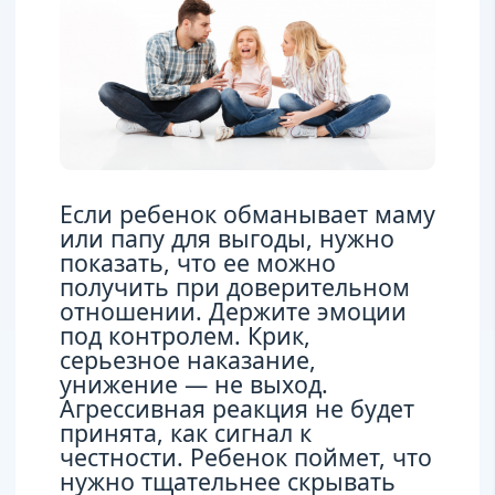
Если ребенок обманывает маму
или папу для выгоды, нужно
показать, что ее можно
получить при доверительном
отношении. Держите эмоции
под контролем. Крик,
серьезное наказание,
унижение — не выход.
Агрессивная реакция не будет
принята, как сигнал к
честности. Ребенок поймет, что
нужно тщательнее скрывать