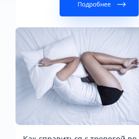
Подробнее
Как справиться с тревогой во