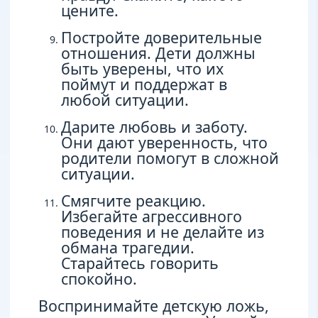
цените.
Постройте доверительные
отношения. Дети должны
быть уверены, что их
поймут и поддержат в
любой ситуации.
Дарите любовь и заботу.
Они дают уверенность, что
родители помогут в сложной
ситуации.
Смягчите реакцию.
Избегайте агрессивного
поведения и не делайте из
обмана трагедии.
Старайтесь говорить
спокойно.
Воспринимайте детскую ложь,