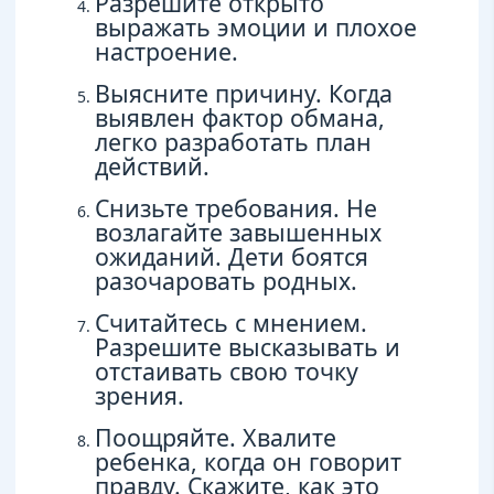
Разрешите открыто
выражать эмоции и плохое
настроение.
Выясните причину. Когда
выявлен фактор обмана,
легко разработать план
действий.
Снизьте требования. Не
возлагайте завышенных
ожиданий. Дети боятся
разочаровать родных.
Считайтесь с мнением.
Разрешите высказывать и
отстаивать свою точку
зрения.
Поощряйте. Хвалите
ребенка, когда он говорит
правду. Скажите, как это