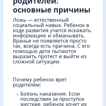
родителей:
основные причины
Ложь — естественный
социальный навык. Ребенок в
ходе развития учится искажать
информацию и обманывать.
Вранье не появляется просто
так, всегда есть причина. С его
помощью дети пытаются
выразить протест и выйти из
сложной ситуации.
Почему ребенок врет
родителям:
Боязнь наказания. Если
последствия за проступок
жесткие, ребенок хочет их