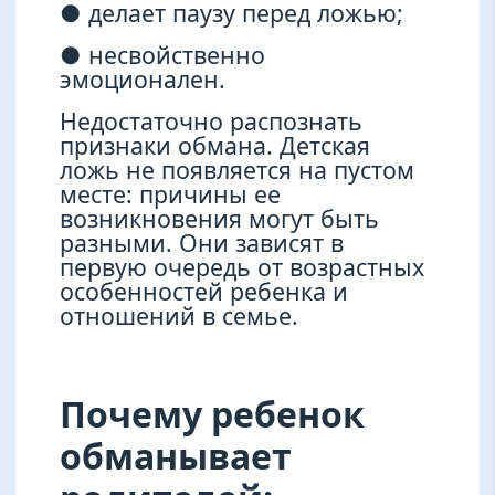
● делает паузу перед ложью;
● несвойственно
эмоционален.
Недостаточно распознать
признаки обмана. Детская
ложь не появляется на пустом
месте: причины ее
возникновения могут быть
разными. Они зависят в
первую очередь от возрастных
особенностей ребенка и
отношений в семье.
Почему ребенок
обманывает