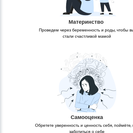
Материнство
Проведем через беременность и роды, чтобы в
стали счастливой мамой
Самооценка
Обретете уверенность и ценность себя, поймёте, 
заботиться о себе