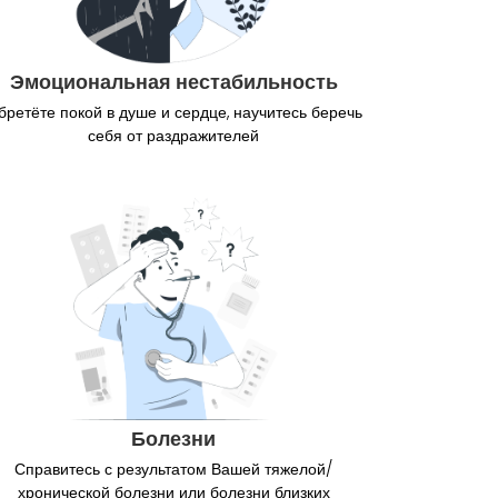
Эмоциональная нестабильность
бретёте покой в душе и сердце, научитесь беречь
себя от раздражителей
Болезни
Справитесь с результатом Вашей тяжелой/
хронической болезни или болезни близких