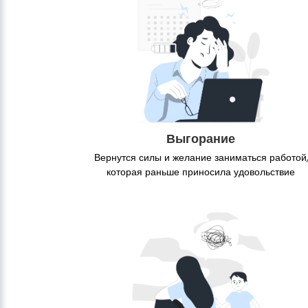
Выгорание
Вернутся силы и желание заниматься работой,
которая раньше приносила удовольствие