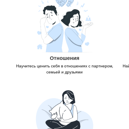
Отношения
Научитесь ценить себя в отношениях с партнером,
На
семьей и друзьями