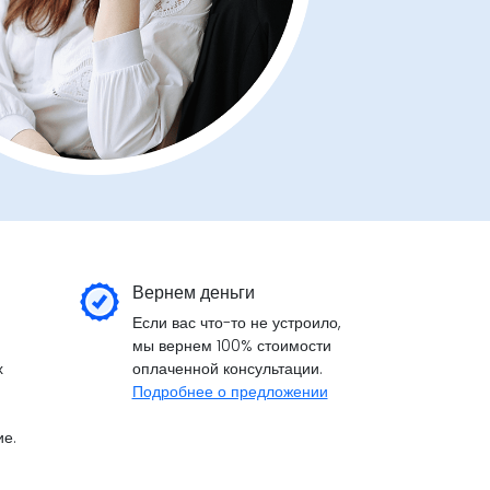
Вернем деньги
Если вас что-то не устроило,
мы вернем 100% стоимости
х
оплаченной консультации.
Подробнее о предложении
е.