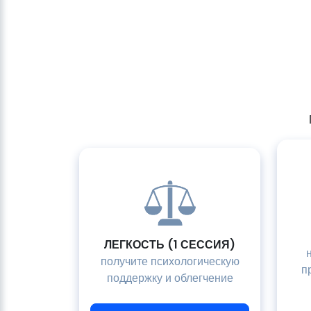
ЛЕГКОСТЬ (1 СЕССИЯ)
получите психологическую
п
поддержку и облегчение