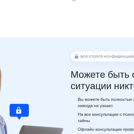
Можете быть 
ситуации никт
Вы можете быть полностью у
никогда не узнает.
На все консультации с пси
тайны.
Офлайн консультации прово