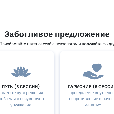
Заботливое предложение
Приобретайте пакет сессий с психологом и получайте скидк
ПУТЬ (3 СЕССИИ)
ГАРМОНИЯ (6 СЕССИИ
наметите пути решения
преодолеете внутренн
роблемы и почувствуете
сопротивление и начне
улучшение
меняться