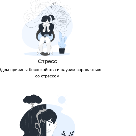
Стресс
йдем причины беспокойства и научим справляться
со стрессом