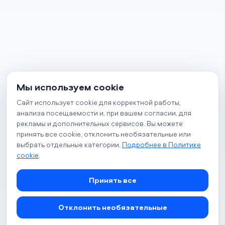
Мы используем cookie
Сайт использует cookie для корректной работы,
анализа посещаемости и, при вашем согласии, для
рекламы и дополнительных сервисов. Вы можете
принять все cookie, отклонить необязательные или
выбрать отдельные категории.
Подробнее в Политике
cookie
.
Принять все
Отклонить необязательные