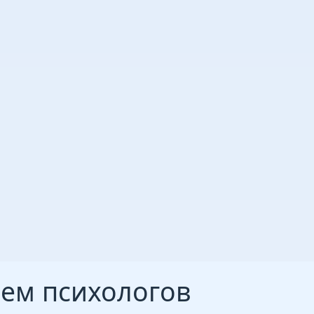
аем психологов