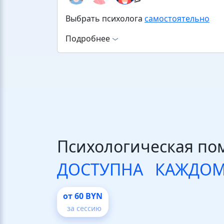
Выбрать психолога
самостоятельно
Подробнее
Психологическая п
ДОСТУПНА КАЖДО
от 60 BYN
за сессию