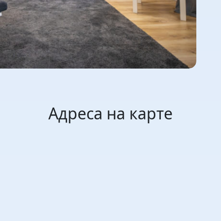
Адреса на карте