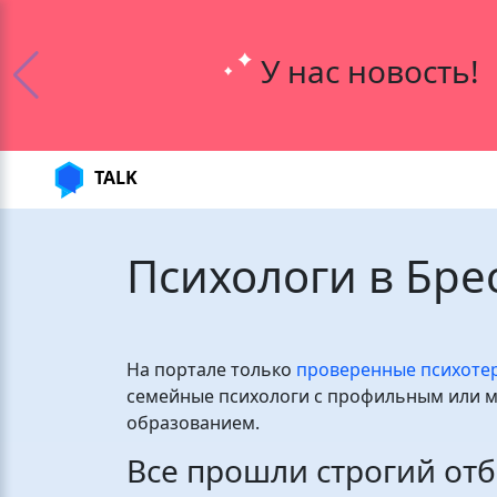
У нас новость!
TALK
Психологи в Бре
На портале только
проверенные психоте
семейные психологи с профильным или 
образованием.
Все прошли строгий отб