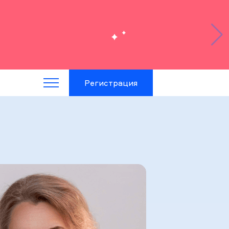
Регистрация
Войти