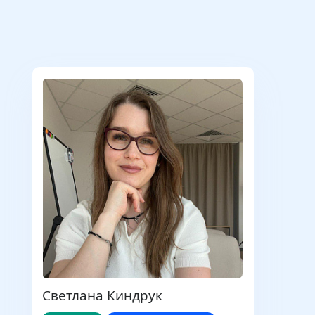
Светлана Киндрук