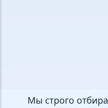
Мы строго отбир