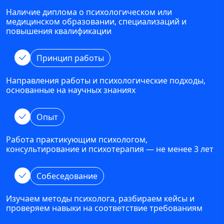
Наличие диплома о психологическом или
медицинском образовании, специализаций и
повышения квалификации
Принцип работы
Направления работы и психологические подходы,
основанные на научных знаниях
Опыт
Работа практикующим психологом,
консультирование и психотерапия — не менее 3 лет
Собеседование
Изучаем методы психолога, разбираем кейсы и
проверяем навыки на соответствие требованиям