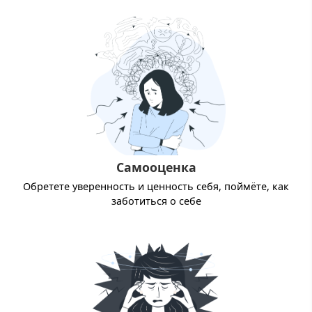
Самооценка
Обретете уверенность и ценность себя, поймёте, как
заботиться о себе