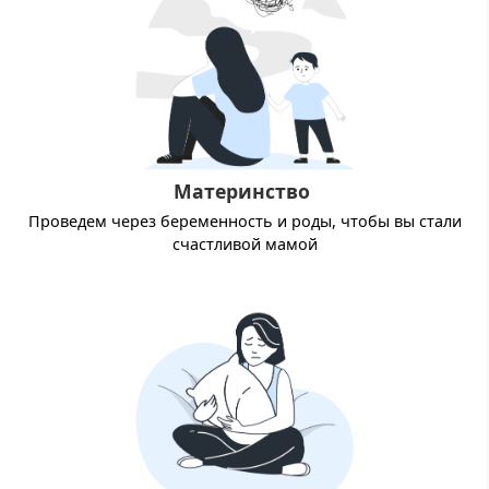
Материнство
Проведем через беременность и роды, чтобы вы стали
счастливой мамой