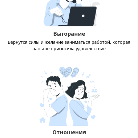
Выгорание
Вернутся силы и желание заниматься работой, которая
раньше приносила удовольствие
Отношения