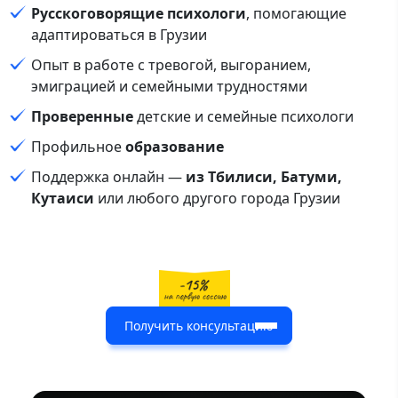
Русскоговорящие психологи
, помогающие
адаптироваться в Грузии
Опыт в работе с тревогой, выгоранием,
эмиграцией и семейными трудностями
Проверенные
детские и семейные психологи
Профильное
образование
Поддержка онлайн —
из Тбилиси, Батуми,
Кутаиси
или любого другого города Грузии
Получить консультацию