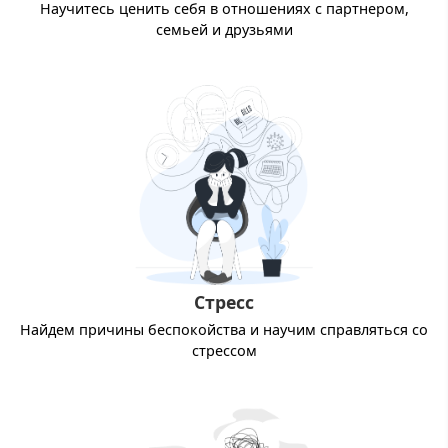
Научитесь ценить себя в отношениях с партнером,
семьей и друзьями
Стресс
Найдем причины беспокойства и научим справляться со
стрессом