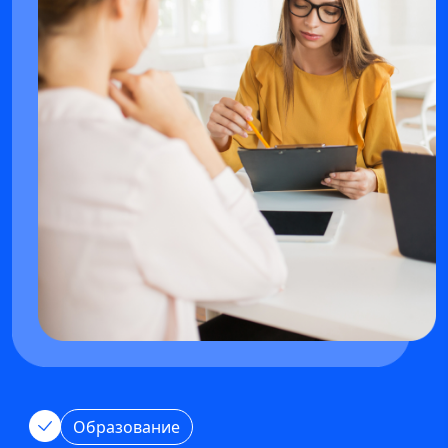
Образование