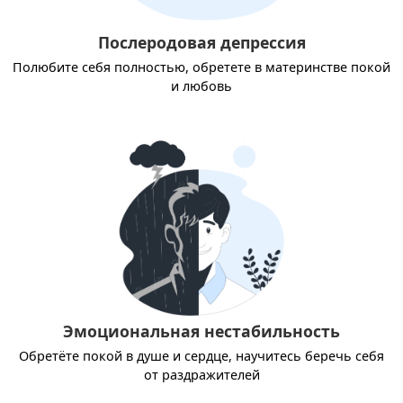
Послеродовая депрессия
Полюбите себя полностью, обретете в материнстве покой
и любовь
Эмоциональная нестабильность
Обретёте покой в душе и сердце, научитесь беречь себя
от раздражителей