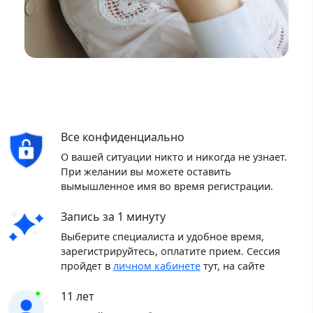
Все конфиденциально
О вашей ситуации никто и никогда не узнает.
При желании вы можете оставить
вымышленное имя во время регистрации.
Запись за 1 минуту
Выберите специалиста и удобное время,
зарегистрируйтесь, оплатите прием. Сессия
пройдет в
личном кабинете
тут, на сайте
11 лет