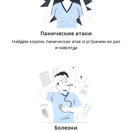
Панические атаки
Найдём корень панических атак и устраним их раз
и навсегда
Болезни