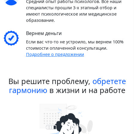
Средний опыт работы психологов. Все наши
специалисты прошли 3-х этапный отбор и
имеют психологическое или медицинское
образование.
Вернем деньги
Если вас что-то не устроило, мы вернем 100%
стоимости оплаченной консультации.
Подробнее о предложении
Вы решите проблему,
обретете
гармонию
в жизни и на работе