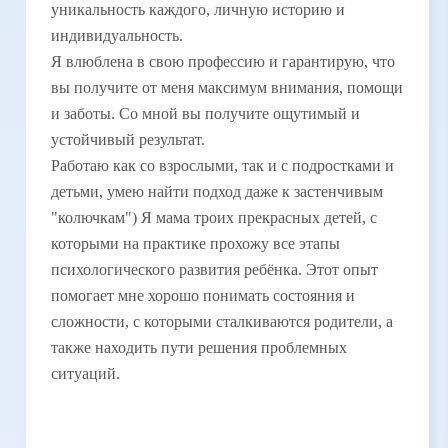
уникальность каждого, личную историю и
индивидуальность.
Я влюблена в свою профессию и гарантирую, что
вы получите от меня максимум внимания, помощи
и заботы. Со мной вы получите ощутимый и
устойчивый результат.
Работаю как со взрослыми, так и с подростками и
детьми, умею найти подход даже к застенчивым
"колючкам") Я мама троих прекрасных детей, с
которыми на практике прохожу все этапы
психологического развития ребёнка. Этот опыт
помогает мне хорошо понимать состояния и
сложности, с которыми сталкиваются родители, а
также находить пути решения проблемных
ситуаций.