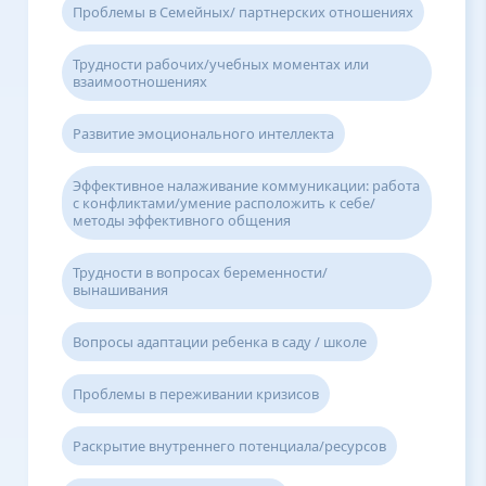
Проблемы в Семейных/ партнерских отношениях
Трудности рабочих/учебных моментах или
взаимоотношениях
Развитие эмоционального интеллекта
Эффективное налаживание коммуникации: работа
с конфликтами/умение расположить к себе/
методы эффективного общения
Трудности в вопросах беременности/
вынашивания
Вопросы адаптации ребенка в саду / школе
Проблемы в переживании кризисов
Раскрытие внутреннего потенциала/ресурсов