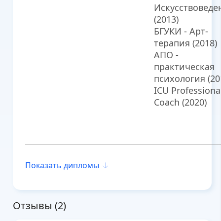
Искусствоведе
(2013)
БГУКИ - Арт-
терапия (2018)
АПО -
практическая
психология (20
ICU Professiona
Coach (2020)
Показать дипломы
Отзывы (
2
)