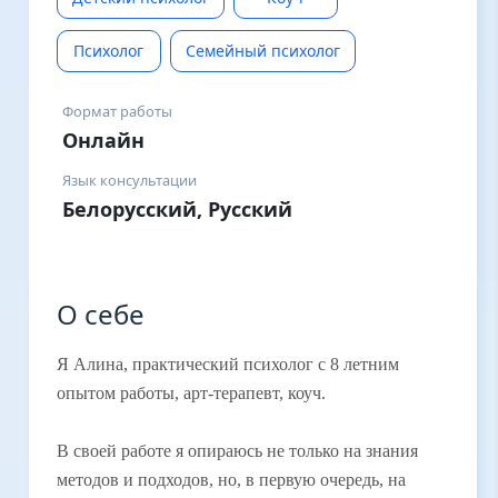
Психолог
Семейный психолог
Формат работы
Онлайн
Язык консультации
Белорусский, Русский
О себе
Я Алина, практический психолог с 8 летним
опытом работы, арт-терапевт, коуч.
В своей работе я опираюсь не только на знания
методов и подходов, но, в первую очередь, на