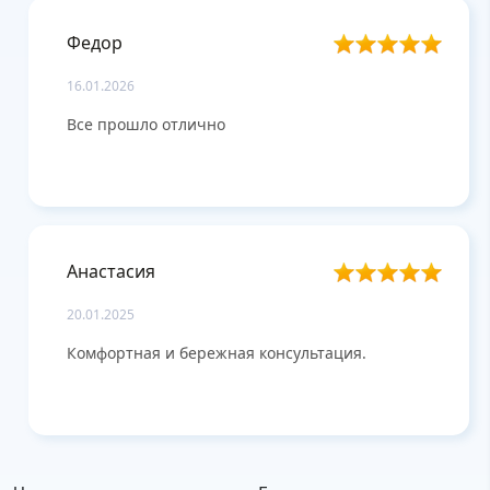
Федор
16.01.2026
Все прошло отлично
Анастасия
20.01.2025
Комфортная и бережная консультация.