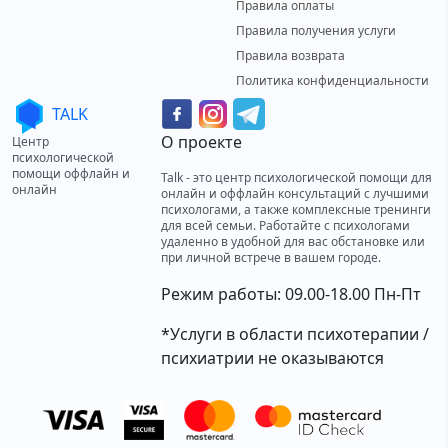
Правила оплаты
Правила получения услуги
Правила возврата
Политика конфиденциальности
TALK
О проекте
Центр
психологической
помощи оффлайн и
Talk - это центр психологической помощи для
онлайн
онлайн и оффлайн консультаций с лучшими
психологами, а также комплексные тренинги
для всей семьи. Работайте с психологами
удаленно в удобной для вас обстановке или
при личной встрече в вашем городе.
Режим работы: 09.00-18.00 Пн-Пт
*Услуги в области психотерапии /
психиатрии не оказываются