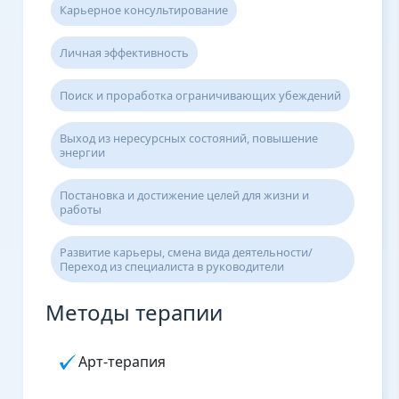
Карьерное консультирование
Личная эффективность
Поиск и проработка ограничивающих убеждений
Выход из нересурсных состояний, повышение
энергии
Постановка и достижение целей для жизни и
работы
Развитие карьеры, смена вида деятельности/
Переход из специалиста в руководители
Методы терапии
Арт-терапия