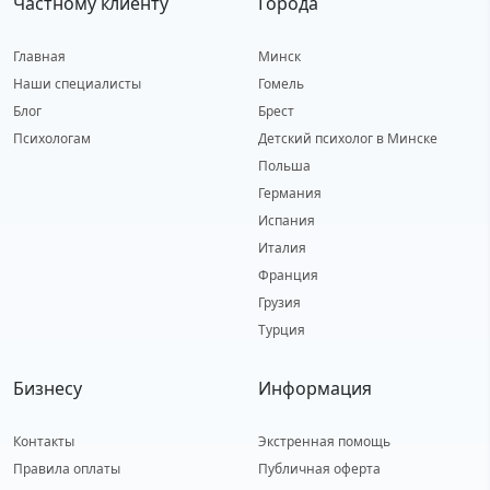
Частному клиенту
Города
Главная
Минск
Наши специалисты
Гомель
Блог
Брест
Психологам
Детский психолог в Минске
Польша
Германия
Испания
Италия
Франция
Грузия
Турция
Бизнесу
Информация
Контакты
Экстренная помощь
Правила оплаты
Публичная оферта