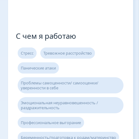
С чем я работаю
Стресс
Тревожное расстройство
Панические атаки
Проблемы самоценности/ самооценки/
уверенности в себе
Эмоциональная неуравновешенность /
раздражительность
Профессиональное выгорание
Беременность/подготовка к родам/материнство