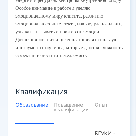
энергии и ресурсов, выстроим внутреннюю опору.
Особое внимание в работе я уделяю
эмоциональному миру клиента, развитию
эмоционального интеллекта, навыку распознавать,
узнавать, называть и проживать эмоции.
Для планирования и целеполагания я использую
инструменты коучинга, которые дают возможность
эффективно достигать желаемого.
Квалификация
Образование
Повышение
Опыт
квалификации
БГУКИ -