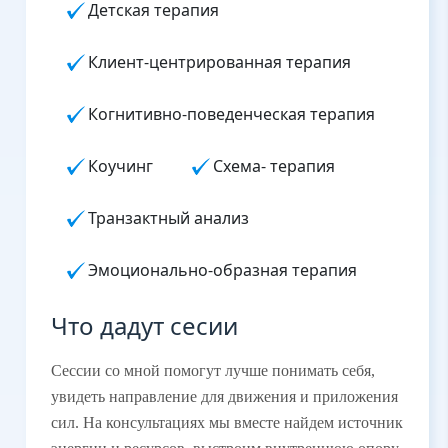
Детская терапия
Клиент-центрированная терапия
Когнитивно-поведенческая терапия
Коучинг
Схема- терапия
Транзактный анализ
Эмоционально-образная терапия
Что дадут сесии
Сессии со мной помогут лучше понимать себя,
увидеть направление для движения и приложения
сил. На консультациях мы вместе найдем источник