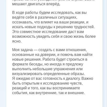
мешают двигаться вперёд.
В ходе работы будем исследовать, как вы
ведёте себя в различных ситуациях,
осознавать, что влияет на ваши реакции, и
искать новые подходы к решению трудностей.
Это совместное исследование даст вам
возможность увидеть себя и свою жизнь более
ясно.
Моя задача — создать с вами отношения,
основанные на доверии, и помочь вам найти
новые решения. Работа будет строиться в
формате беседы, но иногда я предложу
выполнить небольшие упражнения или
визуализировать определенные образы.
Я ожидаю от вас готовность к диалогу. Важно
быть открытым к исследованию чувств,
реакций и того, как вы воспринимаете
события, как внутренние, так и внешние.