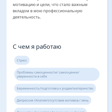
мотивацию и цели, что стало важным
вкладом в мою профессиональную
деятельность.
С чем я работаю
Стресс
Проблемы самоценности/ самооценки/
уверенности в себе
Беременность/подготовка к родам/материнство
Депрессия /Апатия/отсутствие мотивов / лень