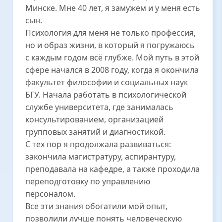
Минске. Мне 40 лет, я замужем и у меня есть
сын.
Психология для меня не только профессия,
но и образ жизни, в который я погружаюсь
с каждым годом всё глубже. Мой путь в этой
сфере начался в 2008 году, когда я окончила
факультет философии и социальных наук
БГУ. Начала работать в психологической
службе университета, где занималась
консультированием, организацией
групповых занятий и диагностикой.
С тех пор я продолжала развиваться:
закончила магистратуру, аспирантуру,
преподавала на кафедре, а также проходила
переподготовку по управлению
персоналом.
Все эти знания обогатили мой опыт,
позволили лучше понять человеческую