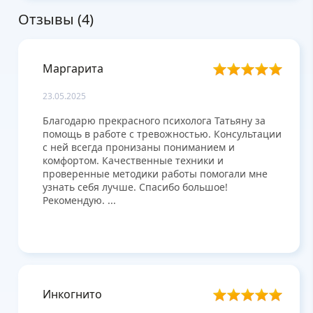
Отзывы (
4
)
Маргарита
23.05.2025
Благодарю прекрасного психолога Татьяну за
помощь в работе с тревожностью. Консультации
с ней всегда пронизаны пониманием и
комфортом. Качественные техники и
проверенные методики работы помогали мне
узнать себя лучше. Спасибо большое!
Рекомендую. ...
Инкогнито