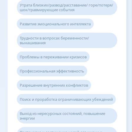
Утрата близких/развод/расставание/ горе/потеря/
шок/травмирующие события
Развитие эмоционального интеллекта
Трудности в вопросах беременности/
вынашивания
Проблемы в переживании кризисов
Профессиональная эффективность
Разрешение внутренних конфликтов
Поиск и проработка ограничивающих убеждений
Выход из нересурсных состояний, повышение
энергии