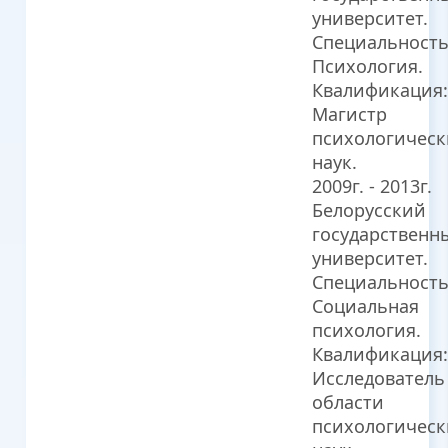
университет.
Специальность
Психология.
Квалификация:
Магистр
психологическ
наук.
2009г. - 2013г.
Белорусский
государственн
университет.
Специальность
Социальная
психология.
Квалификация:
Исследователь
области
психологическ