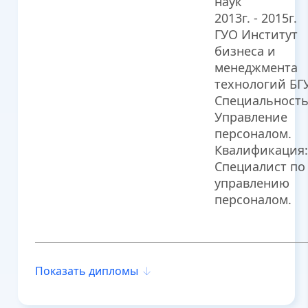
наук
2013г. - 2015г.
ГУО Институт
бизнеса и
менеджмента
технологий БГ
Специальность
Управление
персоналом.
Квалификация:
Специалист по
управлению
персоналом.
Показать дипломы