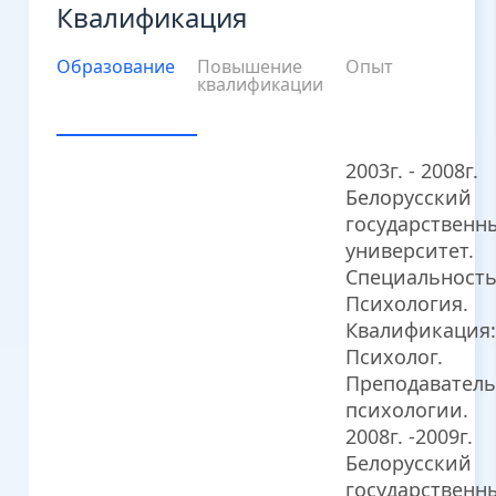
Квалификация
Образование
Повышение
Опыт
квалификации
2003г. - 2008г.
Белорусский
государственн
университет.
Специальность
Психология.
Квалификация:
Психолог.
Преподаватель
психологии.
2008г. -2009г.
Белорусский
государственн