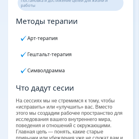
Постановка и достижение целей для жизни и
работы
Методы терапии
Арт-терапия
Гештальт-терапия
Символдрамма
Что дадут сесии
На сессиях мы не стремимся к тому, чтобы
«исправить» или «улучшить» вас. Вместо
этого мы создадим рабочее пространство для
исследования вашего внутреннего мира,
поведения и отношений с окружающими.
Главная цель — понять, какие старые
привычки или убеждения уже не служат вам и