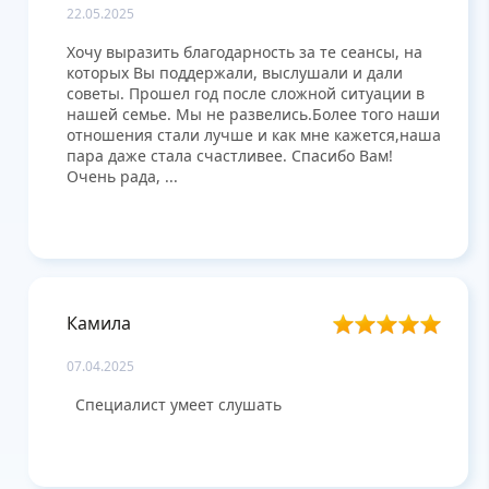
22.05.2025
Хочу выразить благодарность за те сеансы, на
которых Вы поддержали, выслушали и дали
советы. Прошел год после сложной ситуации в
нашей семье. Мы не развелись.Более того наши
отношения стали лучше и как мне кажется,наша
пара даже стала счастливее. Спасибо Вам!
Очень рада, ...
Камила
07.04.2025
Специалист умеет слушать