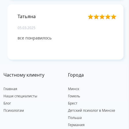
Татьяна
05.03.2025
все понравилось
Частному клиенту
Города
Главная
Минск
Наши специалисты
Гомель
Блог
Брест
Психологам
Детский психолог в Минске
Польша
Германия