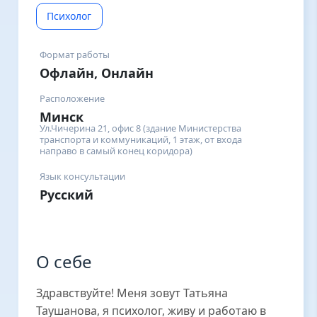
Психолог
Формат работы
Офлайн, Онлайн
Расположение
Минск
Ул.Чичерина 21, офис 8 (здание Министерства
транспорта и коммуникаций, 1 этаж, от входа
направо в самый конец коридора)
Язык консультации
Русский
О себе
Здравствуйте! Меня зовут Татьяна
Таушанова, я психолог, живу и работаю в