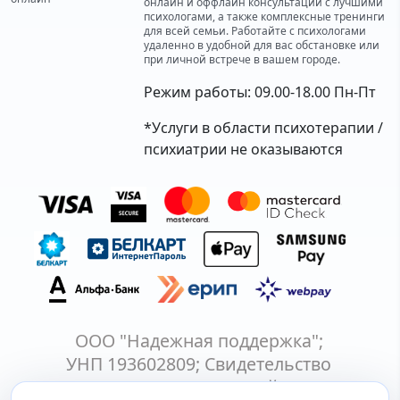
онлайн и оффлайн консультаций с лучшими
психологами, а также комплексные тренинги
для всей семьи. Работайте с психологами
удаленно в удобной для вас обстановке или
при личной встрече в вашем городе.
Режим работы: 09.00-18.00 Пн-Пт
*Услуги в области психотерапии /
психиатрии не оказываются
ООО "Надежная поддержка";
УНП 193602809; Свидетельство
о государственной