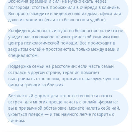
Экономия времени и сил: не нужно ехать через
полгорода, стоять в пробках или в очереди в клинике.
Вы просто заходите в видеосессию из дома, офиса или
даже из машины (если это безопасно и удобно).
Конфиденциальность и чувство безопасности: никто не
увидит вас в коридоре психиатрической клиники или
центра психологической помощи. Все происходит в
закрытом онлайн-пространстве, только между вами и
специалистом.
Поддержка семьи на расстоянии: если часть семьи
осталась в другой стране, терапия помогает
выстраивать отношения, проживать разлуку, чувство
вины и тревоги за близких.
Безопасный формат для тех, кто стесняется очных
встреч: для многих проще начать с онлайн-формата:
вы в привычной обстановке, можете налить себе чай,
укрыться пледом — и так намного легче говорить о
личном.