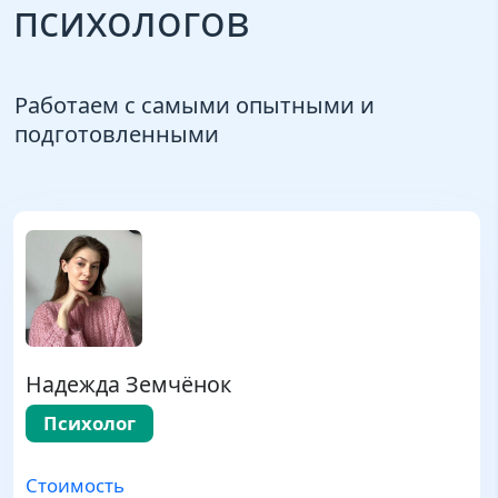
психологов
Работаем с самыми опытными и
подготовленными
Надежда Земчёнок
Психолог
Стоимость