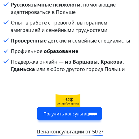
Русскоязычные психологи
, помогающие
адаптироваться в Польше
Опыт в работе с тревогой, выгоранием,
эмиграцией и семейными трудностями
Проверенные
детские и семейные специалисты
Профильное
образование
Поддержка онлайн —
из Варшавы, Кракова,
Гданьска
или любого другого города Польши
Получить консультацию
Цена консультации от 50 zł