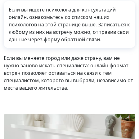
Если вы ищете психолога для консультаций
онлайн, ознакомьтесь со списком наших
психологов на этой странице выше. Записаться к
любому из них на встречу можно, отправив свои
данные через форму обратной связи.
Если вы меняете город или даже страну, вам не
нужно заново искать специалиста: онлайн формат
встреч позволяет оставаться на связи с тем
специалистом, которого вы выбрали, независимо от
места вашего жительства.