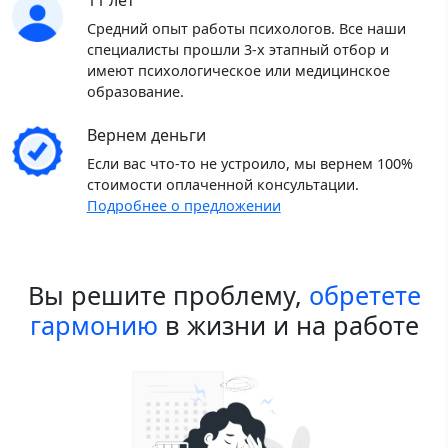
11 лет
Средний опыт работы психологов. Все наши
специалисты прошли 3-х этапный отбор и
имеют психологическое или медицинское
образование.
Вернем деньги
Если вас что-то не устроило, мы вернем 100%
стоимости оплаченной консультации.
Подробнее о предложении
Вы решите проблему,
обретете
гармонию
в жизни и на работе