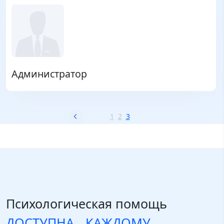
Администратор
1
2
3
Психологическая помощь
ДОСТУПНА КАЖДОМУ