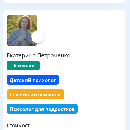
Екатерина Петроченко
Психолог
Детский психолог
Семейный психолог
Психолог для подростков
Стоимость