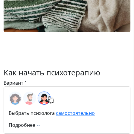
Как начать психотерапию
Вариант 1
Выбрать психолога
самостоятельно
Подробнее