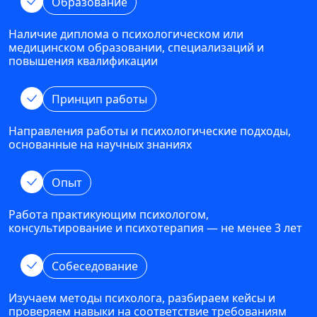
Образование
Наличие диплома о психологическом или
медицинском образовании, специализаций и
повышения квалификации
Принцип работы
Направления работы и психологические подходы,
основанные на научных знаниях
Опыт
Работа практикующим психологом,
консультирование и психотерапия — не менее 3 лет
Собеседование
Изучаем методы психолога, разбираем кейсы и
проверяем навыки на соответствие требованиям