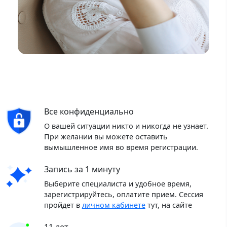
Все конфиденциально
О вашей ситуации никто и никогда не узнает.
При желании вы можете оставить
вымышленное имя во время регистрации.
Запись за 1 минуту
Выберите специалиста и удобное время,
зарегистрируйтесь, оплатите прием. Сессия
пройдет в
личном кабинете
тут, на сайте