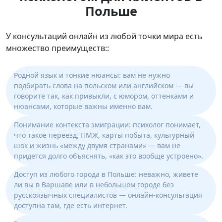
Польше
У консультаций онлайн из любой точки мира есть
множество преимуществ::
Родной язык и тонкие нюансы: вам не нужно
подбирать слова на польском или английском — вы
говорите так, как привыкли, с юмором, оттенками и
нюансами, которые важны именно вам.
Понимание контекста эмиграции: психолог понимает,
что такое переезд, ПМЖ, карты побыта, культурный
шок и жизнь «между двумя странами» — вам не
придется долго объяснять, «как это вообще устроено».
Доступ из любого города в Польше: неважно, живете
ли вы в Варшаве или в небольшом городе без
русскоязычных специалистов — онлайн-консультация
доступна там, где есть интернет.