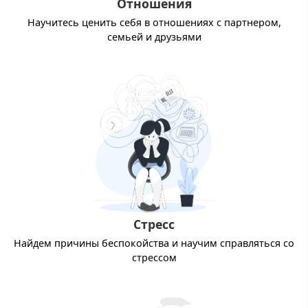
Отношения
Научитесь ценить себя в отношениях с партнером,
семьей и друзьями
Стресс
Найдем причины беспокойства и научим справляться со
стрессом