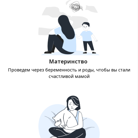
Материнство
Проведем через беременность и роды, чтобы вы стали
счастливой мамой