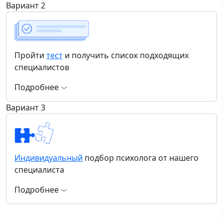
Вариант 2
Пройти
тест
и получить список подходящих
специалистов
Подробнее
Вариант 3
Индивидуальный
подбор психолога от нашего
специалиста
Подробнее