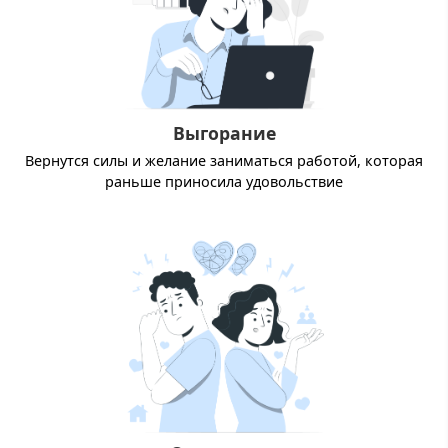
Выгорание
Вернутся силы и желание заниматься работой, которая
раньше приносила удовольствие