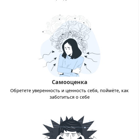
Самооценка
Обретете уверенность и ценность себя, поймёте, как
заботиться о себе