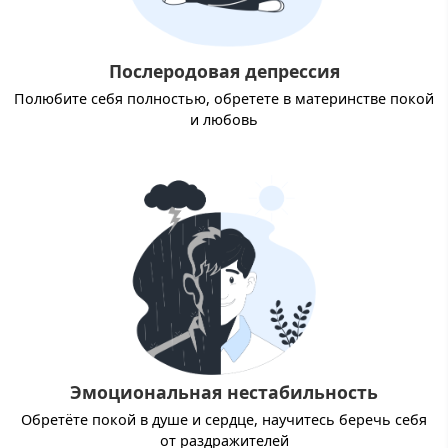
Послеродовая депрессия
Полюбите себя полностью, обретете в материнстве покой
и любовь
Эмоциональная нестабильность
Обретёте покой в душе и сердце, научитесь беречь себя
от раздражителей